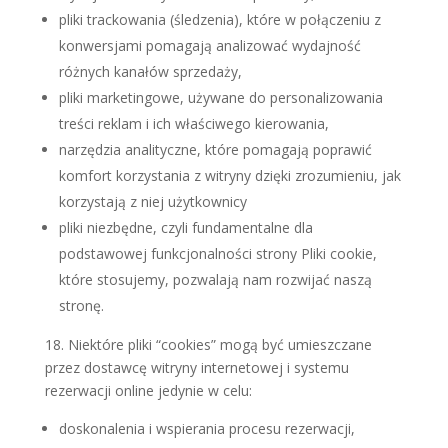
pliki trackowania (śledzenia), które w połączeniu z
konwersjami pomagają analizować wydajność
różnych kanałów sprzedaży,
pliki marketingowe, używane do personalizowania
treści reklam i ich właściwego kierowania,
narzędzia analityczne, które pomagają poprawić
komfort korzystania z witryny dzięki zrozumieniu, jak
korzystają z niej użytkownicy
pliki niezbędne, czyli fundamentalne dla
podstawowej funkcjonalności strony Pliki cookie,
które stosujemy, pozwalają nam rozwijać naszą
stronę.
18. Niektóre pliki “cookies” mogą być umieszczane
przez dostawcę witryny internetowej i systemu
rezerwacji online jedynie w celu:
doskonalenia i wspierania procesu rezerwacji,