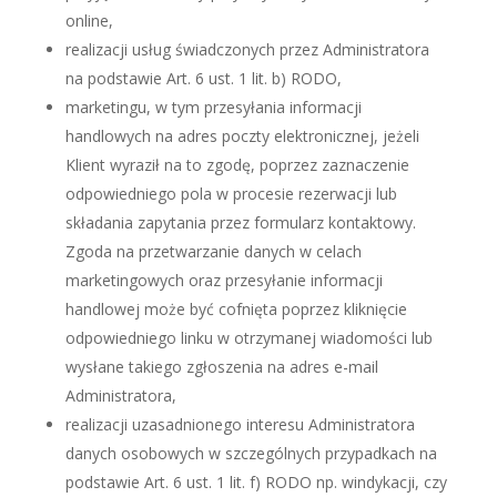
online,
realizacji usług świadczonych przez Administratora
na podstawie Art. 6 ust. 1 lit. b) RODO,
marketingu, w tym przesyłania informacji
handlowych na adres poczty elektronicznej, jeżeli
Klient wyraził na to zgodę, poprzez zaznaczenie
odpowiedniego pola w procesie rezerwacji lub
składania zapytania przez formularz kontaktowy.
Zgoda na przetwarzanie danych w celach
marketingowych oraz przesyłanie informacji
handlowej może być cofnięta poprzez kliknięcie
odpowiedniego linku w otrzymanej wiadomości lub
wysłane takiego zgłoszenia na adres e-mail
Administratora,
realizacji uzasadnionego interesu Administratora
danych osobowych w szczególnych przypadkach na
podstawie Art. 6 ust. 1 lit. f) RODO np. windykacji, czy