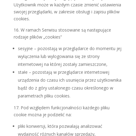
Użytkownik może w każdym czasie zmienić ustawienia
swojej przeglądarki, w zakresie obsługi i zapisu plików
cookies.
16. W ramach Serwisu stosowane są następujące
rodzaje plików „cookies”
sesyjne – pozostają w przeglądarce do momentu jej
wyłączenia lub wylogowania się ze strony
internetowej na której zostały zamieszczone,
stałe – pozostają w przeglądarce internetowej
urządzenia do czasu ich usunięcia przez użytkownika
bądź do z góry ustalonego czasu określonego w
parametrach pliku cookies.
17. Pod względem funkcjonalności każdego pliku
cookie można je podzielić na:
pliki konwersji, która pozwalają analizować
wydajność różnych kanałów sprzedaży,