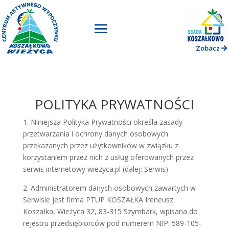
Zobacz
POLITYKA PRYWATNOŚCI
1. Niniejsza Polityka Prywatności określa zasady
przetwarzania i ochrony danych osobowych
przekazanych przez użytkowników w związku z
korzystaniem przez nich z usług oferowanych przez
serwis internetowy wiezyca.pl (dalej: Serwis)
2. Administratorem danych osobowych zawartych w
Serwisie jest firma PTUP KOSZAŁKA Ireneusz
Koszałka, Wieżyca 32, 83-315 Szymbark, wpisana do
rejestru przedsiębiorców pod numerem NIP: 589-105-