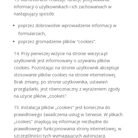
informacji o użytkownikach i ich zachowaniach w
następujący sposób:
poprzez dobrowolnie wprowadzenie informacji w
formularzach,
poprzez gromadzenie plików “cookies”.
14. Przy pierwszej wizycie na stronie wiezyca.pl
użytkownik jest informowany o używaniu plików
cookies. Pozostając na stronie użytkownik akceptuje
stosowanie plików cookies na stronie internetowej.
Brak zmiany, po stronie użytkownika, ustawień
przeglądarki, jest równoznaczny z wyrażeniem zgody
na użycie plików „cookies”.
15. Instalacja plików „cookies” jest konieczna do
prawidłowego świadczenia usług w Serwisie. W plikach
„cookies” znajdują się informacje niezbędne do
prawidłowego funkcjonowania strony internetowej, w
szczególności tych wymagających autoryzacji.