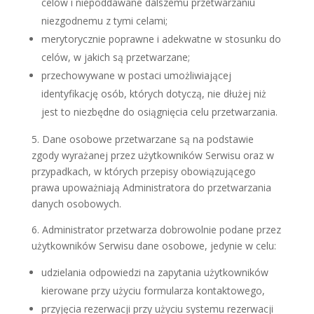
celów i niepoddawane dalszemu przetwarzaniu
niezgodnemu z tymi celami;
merytorycznie poprawne i adekwatne w stosunku do
celów, w jakich są przetwarzane;
przechowywane w postaci umożliwiającej
identyfikację osób, których dotyczą, nie dłużej niż
jest to niezbędne do osiągnięcia celu przetwarzania.
5. Dane osobowe przetwarzane są na podstawie
zgody wyrażanej przez użytkowników Serwisu oraz w
przypadkach, w których przepisy obowiązującego
prawa upoważniają Administratora do przetwarzania
danych osobowych.
6. Administrator przetwarza dobrowolnie podane przez
użytkowników Serwisu dane osobowe, jedynie w celu:
udzielania odpowiedzi na zapytania użytkowników
kierowane przy użyciu formularza kontaktowego,
przyjęcia rezerwacji przy użyciu systemu rezerwacji