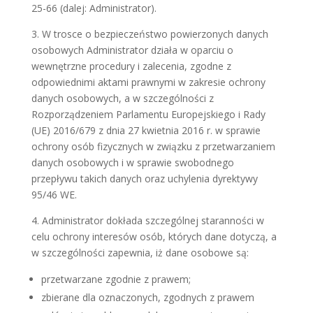
25-66 (dalej: Administrator).
3. W trosce o bezpieczeństwo powierzonych danych
osobowych Administrator działa w oparciu o
wewnętrzne procedury i zalecenia, zgodne z
odpowiednimi aktami prawnymi w zakresie ochrony
danych osobowych, a w szczególności z
Rozporządzeniem Parlamentu Europejskiego i Rady
(UE) 2016/679 z dnia 27 kwietnia 2016 r. w sprawie
ochrony osób fizycznych w związku z przetwarzaniem
danych osobowych i w sprawie swobodnego
przepływu takich danych oraz uchylenia dyrektywy
95/46 WE.
4. Administrator dokłada szczególnej staranności w
celu ochrony interesów osób, których dane dotyczą, a
w szczególności zapewnia, iż dane osobowe są:
przetwarzane zgodnie z prawem;
zbierane dla oznaczonych, zgodnych z prawem