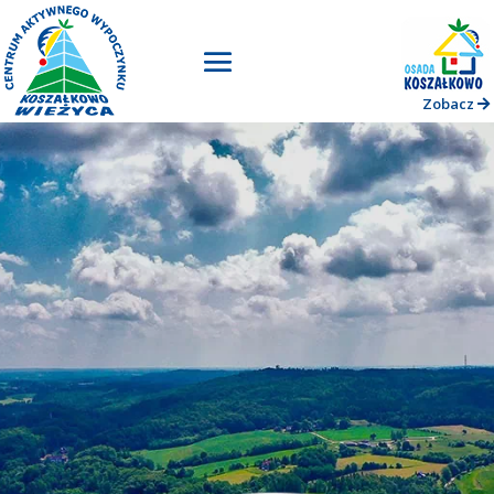
Zobacz