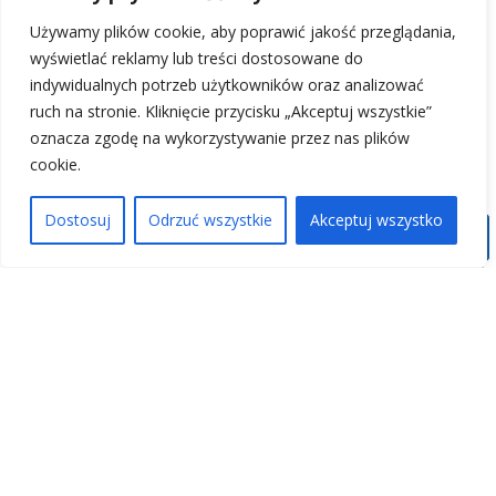
Używamy plików cookie, aby poprawić jakość przeglądania,
wyświetlać reklamy lub treści dostosowane do
indywidualnych potrzeb użytkowników oraz analizować
ruch na stronie. Kliknięcie przycisku „Akceptuj wszystkie”
oznacza zgodę na wykorzystywanie przez nas plików
cookie.
Dostosuj
Odrzuć wszystkie
Akceptuj wszystko
PARK ZABAW WIEŻYCA