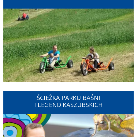
ŚCIEŻKA PARKU BAŚNI
I LEGEND KASZUBSKICH