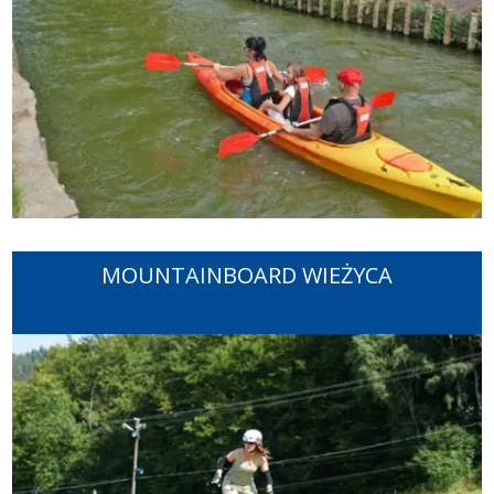
MOUNTAINBOARD WIEŻYCA