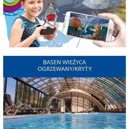
BASEN WIEŻYCA
OGRZEWANY/KRYTY