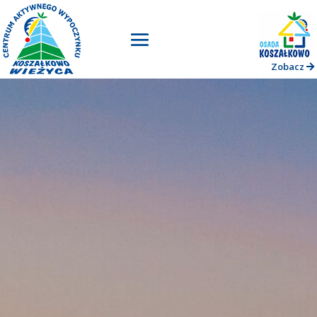
Zobacz