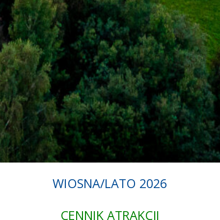
WIOSNA/LATO 2026
CENNIK ATRAKCJI