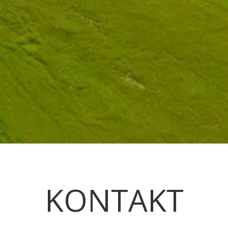
KONTAKT