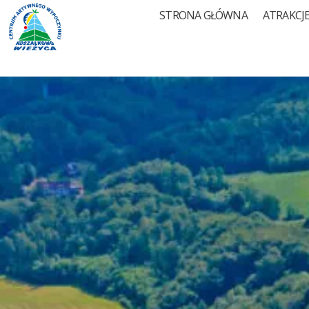
STRONA GŁÓWNA
ATRAKCJE