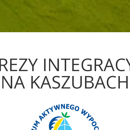
REZY INTEGRAC
NA KASZUBACH